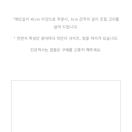
*체인길이 45cm 이상으로 주문시, 3cm 간격의 길이 조절 고리를
달아 드립니다.
* 천연석 특성상 원석마다 약간의 사이즈, 빛깔 차이가 있습니다.
민감하시는 분들은 구매를 신중히 해주세요.