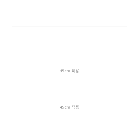
45cm 착용
45cm 착용