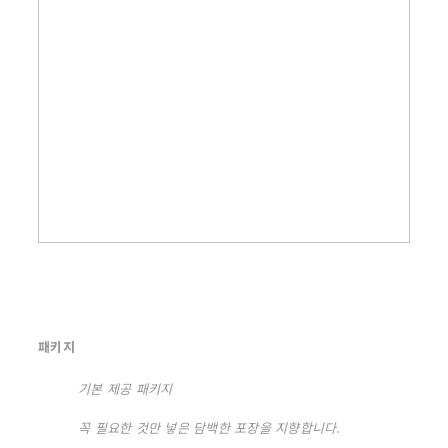
패키지
기본 제공 패키지
꼭 필요한 것만 넣은 담백한 포장을 지향합니다.