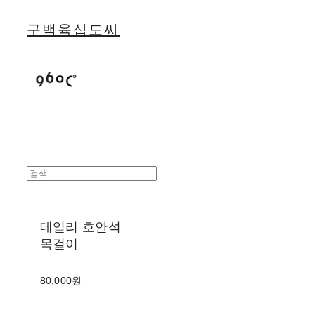
구백육십도씨
데일리 호안석
목걸이
80,000원