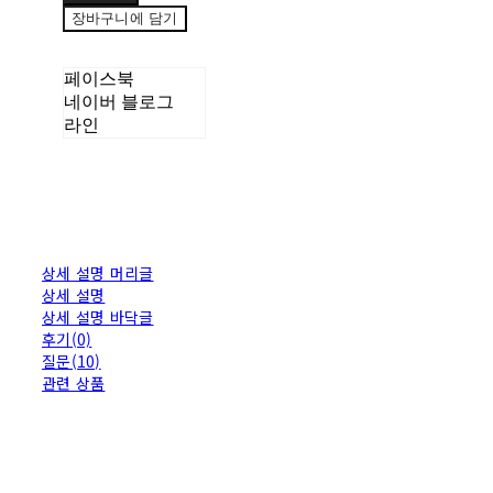
장바구니에 담기
페이스북
네이버 블로그
라인
상세 설명 머리글
상세 설명
상세 설명 바닥글
후기(0)
질문(10)
관련 상품