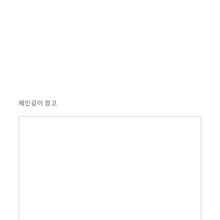
체인길이 참고