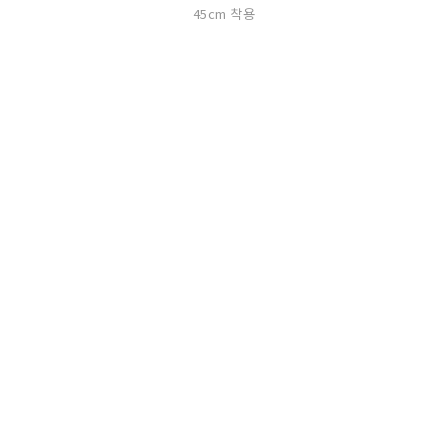
45cm 착용