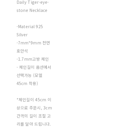
Daily Tiger-eye-
stone Necklace
-Material 925
Silver
-7mm*9mm 천연
호안석
-1.7mm고방 체인
- 체인길이 옵션에서
선택가능 (모델
45cm 착용)
*체인길이 45cm 이
상으로 주문시, 3cm
간격의 길이 조절 고
리를 달아 드립니다.