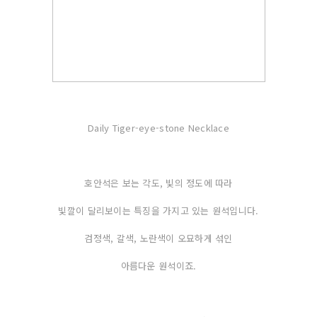
Daily Tiger-eye-stone Necklace
호안석은 보는 각도, 빛의 정도에 따라
빛깔이 달리보이는 특징을 가지고 있는 원석입니다.
검정색, 갈색, 노란색이 오묘하게 섞인
아름다운 원석이죠.